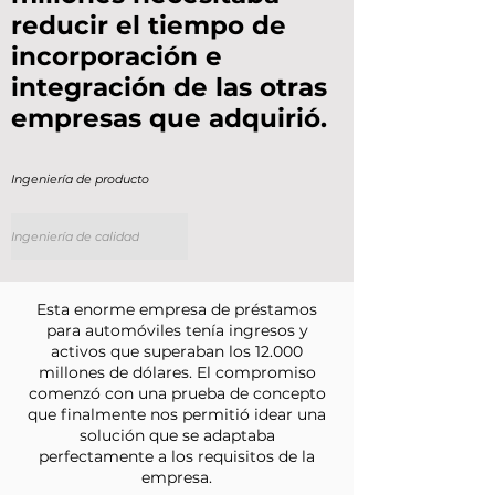
reducir el tiempo de
incorporación e
integración de las otras
empresas que adquirió.
Ingeniería de producto
Ingeniería de calidad
Esta enorme empresa de préstamos
para automóviles tenía ingresos y
activos que superaban los 12.000
millones de dólares. El compromiso
comenzó con una prueba de concepto
que finalmente nos permitió idear una
solución que se adaptaba
perfectamente a los requisitos de la
empresa.