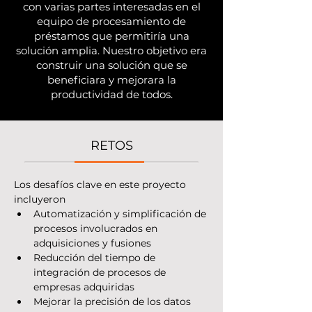
con varias partes interesadas en el
equipo de procesamiento de
préstamos que permitiría una
solución amplia. Nuestro objetivo era
construir una solución que se
beneficiara y mejorara la
productividad de todos.
RETOS
Los desafíos clave en este proyecto 
incluyeron
Automatización y simplificación de 
procesos involucrados en 
adquisiciones y fusiones
Reducción del tiempo de 
integración de procesos de 
empresas adquiridas
Mejorar la precisión de los datos 