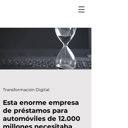
Transformación Digital
Esta enorme empresa
de préstamos para
automóviles de 12.000
millones necesitaba