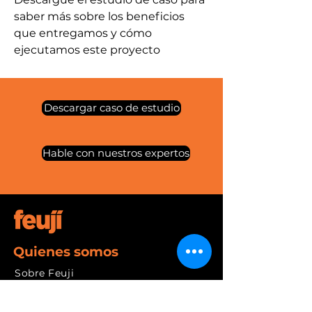
saber más sobre los beneficios 
que entregamos y cómo 
ejecutamos este proyecto
Descargar caso de estudio
Hable con nuestros expertos
Quienes somos
Sobre Feuji
Liderazgo