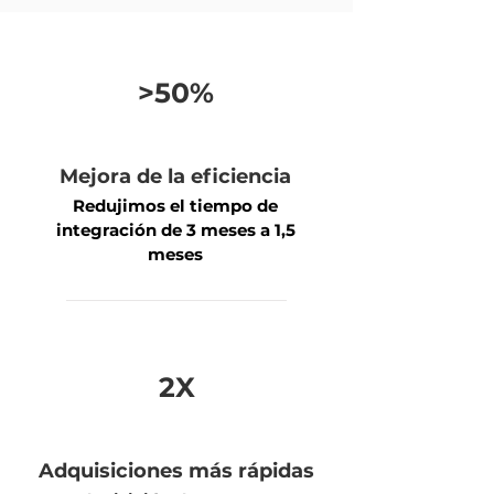
>50%
Mejora de la eficiencia
Redujimos el tiempo de
integración de 3 meses a 1,5
meses
2X
Adquisiciones más rápidas