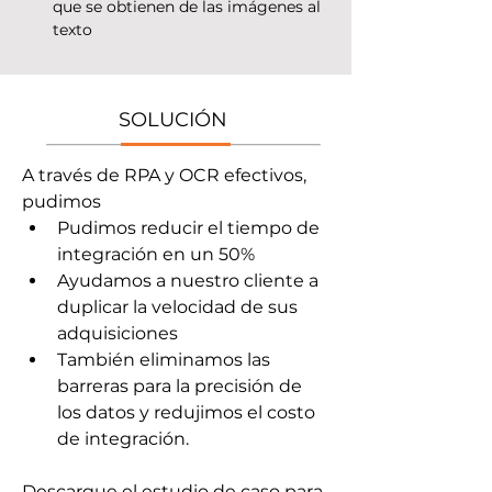
que se obtienen de las imágenes al 
texto
SOLUCIÓN
A través de RPA y OCR efectivos, 
pudimos
Pudimos reducir el tiempo de 
integración en un 50%
Ayudamos a nuestro cliente a 
duplicar la velocidad de sus 
adquisiciones
También eliminamos las 
barreras para la precisión de 
los datos y redujimos el costo 
de integración.
Descargue el estudio de caso para 