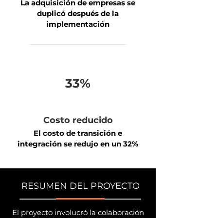
La adquisición de empresas se
duplicó después de la
implementación
33%
Costo reducido
El costo de transición e
integración se redujo en un 32%
RESUMEN DEL PROYECTO
El proyecto involucró la colaboración