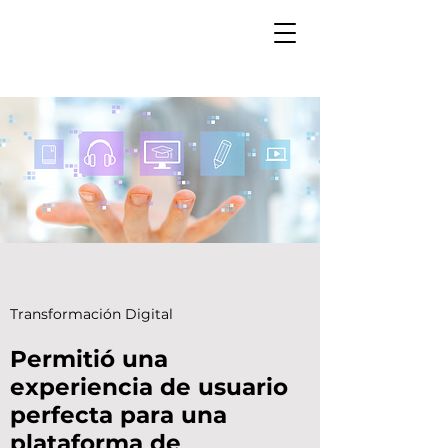
Transformación Digital
Permitió una
experiencia de usuario
perfecta para una
plataforma de