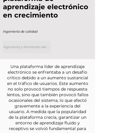
aprendizaje electrónico
en crecimiento
Ingeniería de calidad
Ingeniería y Monitoreo del Rendimiento
Una plataforma líder de aprendizaje
electrónico se enfrentaba a un desafío
crítico debido a un aumento sustancial
en el tráfico de usuarios. Este aumento
no solo provocó tiempos de respuesta
lentos, sino que también provocó fallos
ocasionales del sistema, lo que afectó
gravemente a la experiencia del
usuario. A medida que la popularidad
de la plataforma crecía, garantizar un
entorno de aprendizaje fluido y
receptivo se volvió fundamental para