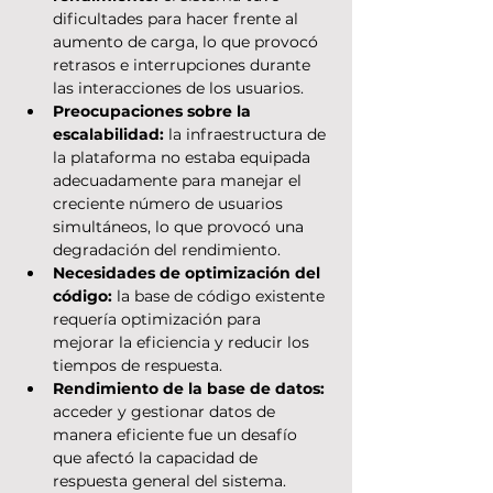
dificultades para hacer frente al 
aumento de carga, lo que provocó 
retrasos e interrupciones durante 
las interacciones de los usuarios.
Preocupaciones sobre la 
escalabilidad:
 la infraestructura de 
la plataforma no estaba equipada 
adecuadamente para manejar el 
creciente número de usuarios 
simultáneos, lo que provocó una 
degradación del rendimiento.
Necesidades de optimización del 
código: 
la base de código existente 
requería optimización para 
mejorar la eficiencia y reducir los 
tiempos de respuesta.
Rendimiento de la base de datos:
acceder y gestionar datos de 
manera eficiente fue un desafío 
que afectó la capacidad de 
respuesta general del sistema.