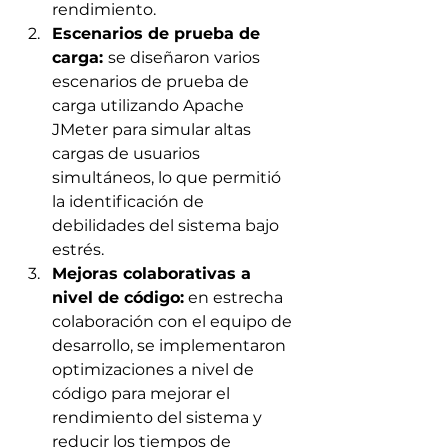
rendimiento.
Escenarios de prueba de 
carga: 
se diseñaron varios 
escenarios de prueba de 
carga utilizando Apache 
JMeter para simular altas 
cargas de usuarios 
simultáneos, lo que permitió 
la identificación de 
debilidades del sistema bajo 
estrés.
Mejoras colaborativas a 
nivel de código:
 en estrecha 
colaboración con el equipo de 
desarrollo, se implementaron 
optimizaciones a nivel de 
código para mejorar el 
rendimiento del sistema y 
reducir los tiempos de 