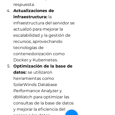
respuesta.
Actualizaciones de 
infraestructura:
 la 
infraestructura del servidor se 
actualizó para mejorar la 
escalabilidad y la gestión de 
recursos, aprovechando 
tecnologías de 
contenedorización como 
Docker y Kubernetes.
Optimización de la base de 
datos: 
se utilizaron 
herramientas como 
SolarWinds Database 
Performance Analyzer y 
dbWatch para optimizar las 
consultas de la base de datos 
y mejorar la eficiencia del 