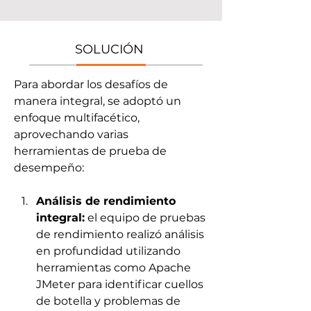
SOLUCIÓN
Para abordar los desafíos de 
manera integral, se adoptó un 
enfoque multifacético, 
aprovechando varias 
herramientas de prueba de 
desempeño:
Análisis de rendimiento 
integral:
 el equipo de pruebas 
de rendimiento realizó análisis 
en profundidad utilizando 
herramientas como Apache 
JMeter para identificar cuellos 
de botella y problemas de 