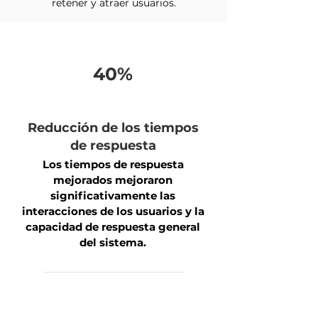
retener y atraer usuarios.
40%
Reducción de los tiempos
de respuesta
Los tiempos de respuesta
mejorados mejoraron
significativamente las
interacciones de los usuarios y la
capacidad de respuesta general
del sistema.