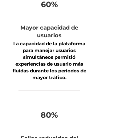
60%
Mayor capacidad de
usuarios
La capacidad de la plataforma
para manejar usuarios
simultáneos permitió
experiencias de usuario más
fluidas durante los períodos de
mayor tráfico.
80%