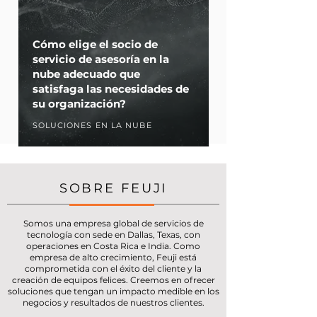
Cómo elige el socio de
servicio de asesoría en la
nube adecuado que
satisfaga las necesidades de
su organización?
SOLUCIONES EN LA NUBE
SOBRE FEUJI
Somos una empresa global de servicios de
tecnología con sede en Dallas, Texas, con
operaciones en Costa Rica e India. Como
empresa de alto crecimiento, Feuji está
comprometida con el éxito del cliente y la
creación de equipos felices. Creemos en ofrecer
soluciones que tengan un impacto medible en los
negocios y resultados de nuestros clientes.