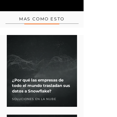
MAS COMO ESTO
¿Por qué las empresas de
todo el mundo trasladan sus
datos a Snowflake?
SOLUCIONES EN LA NUBE