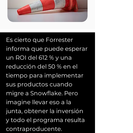
Es cierto que Forrester 
informa que puede esperar 
un ROI del 612 % y una 
reducción del 50 % en el 
tiempo para implementar 
sus productos cuando 
migre a Snowflake. Pero 
imagine llevar eso a la 
junta, obtener la inversión 
y todo el programa resulta 
contraproducente.