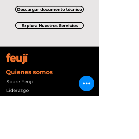
Descargar documento técnico
Explora Nuestros Servicios
Quienes somos
Sobre Feuji
Liderazgo
Nuestros valores
Comunidad
Nuestro
viaje