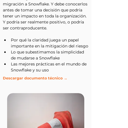
migración a Snowflake. Y debe conocerlos 
antes de tomar una decisión que podría 
tener un impacto en toda la organización. 
Y podría ser realmente positivo, o podría 
ser contraproducente.
Por qué la claridad juega un papel 
importante en la mitigación del riesgo
Lo que subestimamos la simplicidad 
de mudarse a Snowflake
Las mejores prácticas en el mundo de 
Snowflake y su uso
Descargar documento técnico →