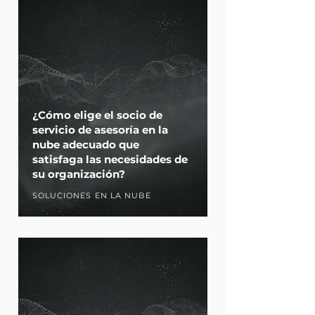
¿Cómo elige el socio de
servicio de asesoría en la
nube adecuado que
satisfaga las necesidades de
su organización?
SOLUCIONES EN LA NUBE