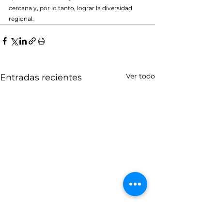
cercana y, por lo tanto, lograr la diversidad 
regional.
Ver todo
Entradas recientes