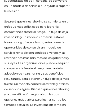
subcontratación de TI cercana, se convertirá 
en un modelo de servicio que ayude a superar 
la recesión.
Se prevé que el nearshoring se convierta en un 
enfoque más sofisticado para lograr la 
competencia frente al riesgo, un flujo de caja 
más sólido y un modelo comercial estable. 
Nearshoring ofrece a las organizaciones la 
oportunidad de construir un modelo de 
servicio rentable con equipos diversos y las 
restricciones más mínimas de los gobiernos y 
sus leyes. Las organizaciones pueden adquirir 
competencia frente al riesgo mediante la 
adopción de nearshoring y sus beneficios 
resultantes, para obtener un flujo de caja más 
fuerte, un modelo comercial estable y ofertas 
de servicios ágiles. Piensan que el nearshoring 
y la diversificación regional son las dos 
opciones más viables para luchar contra los 
tiempos actuales. La investigación también 