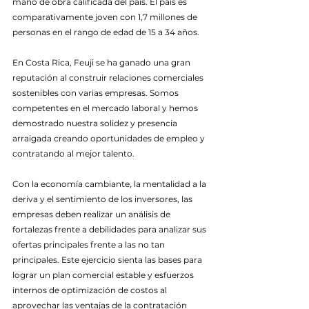
mano de obra calificada del país. El país es 
comparativamente joven con 1,7 millones de 
personas en el rango de edad de 15 a 34 años.
En Costa Rica, Feuji se ha ganado una gran 
reputación al construir relaciones comerciales 
sostenibles con varias empresas. Somos 
competentes en el mercado laboral y hemos 
demostrado nuestra solidez y presencia 
arraigada creando oportunidades de empleo y 
contratando al mejor talento.
Con la economía cambiante, la mentalidad a la 
deriva y el sentimiento de los inversores, las 
empresas deben realizar un análisis de 
fortalezas frente a debilidades para analizar sus 
ofertas principales frente a las no tan 
principales. Este ejercicio sienta las bases para 
lograr un plan comercial estable y esfuerzos 
internos de optimización de costos al 
aprovechar las ventajas de la contratación 