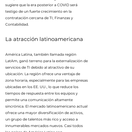
sugiere que la era posterior a COVID será 
testigo de un fuerte crecimiento en la 
contratación cercana de TI, Finanzas y 
Contabilidad.
La atracción latinoamericana
América Latina, también llamada región 
LatAm, ganó terreno para la externalización de 
servicios de TI debido al atractivo de su 
ubicación. La región ofrece una ventaja de 
zona horaria, especialmente para las empresas 
ubicadas en los EE. UU., lo que reduce los 
tiempos de respuesta entre los equipos y 
permite una comunicación altamente 
sincrónica. El mercado latinoamericano actual 
ofrece una mayor diversificación de activos, 
un grupo de talentos más rico y acceso a 
innumerables mercados nuevos. Casi todos 