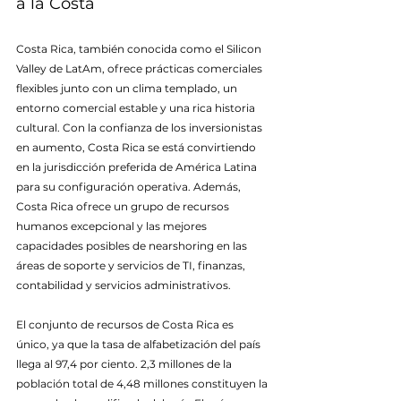
a la Costa
Costa Rica, también conocida como el Silicon 
Valley de LatAm, ofrece prácticas comerciales 
flexibles junto con un clima templado, un 
entorno comercial estable y una rica historia 
cultural. Con la confianza de los inversionistas 
en aumento, Costa Rica se está convirtiendo 
en la jurisdicción preferida de América Latina 
para su configuración operativa. Además, 
Costa Rica ofrece un grupo de recursos 
humanos excepcional y las mejores 
capacidades posibles de nearshoring en las 
áreas de soporte y servicios de TI, finanzas, 
contabilidad y servicios administrativos.
El conjunto de recursos de Costa Rica es 
único, ya que la tasa de alfabetización del país 
llega al 97,4 por ciento. 2,3 millones de la 
población total de 4,48 millones constituyen la 