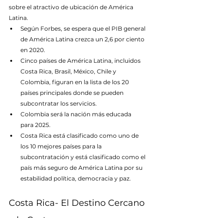
sobre el atractivo de ubicación de América 
Latina.
Según Forbes, se espera que el PIB general 
de América Latina crezca un 2,6 por ciento 
en 2020.
Cinco países de América Latina, incluidos 
Costa Rica, Brasil, México, Chile y 
Colombia, figuran en la lista de los 20 
países principales donde se pueden 
subcontratar los servicios.
Colombia será la nación más educada 
para 2025.
Costa Rica está clasificado como uno de 
los 10 mejores países para la 
subcontratación y está clasificado como el 
país más seguro de América Latina por su 
estabilidad política, democracia y paz.
Costa Rica- El Destino Cercano 