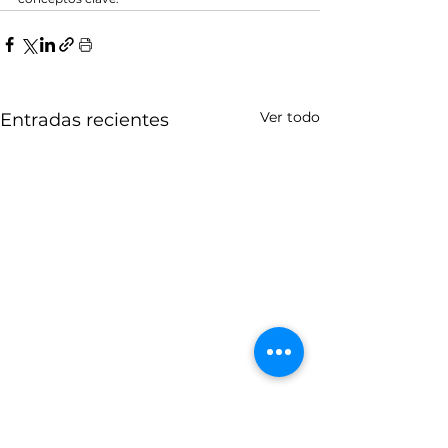
Ver todo
Entradas recientes