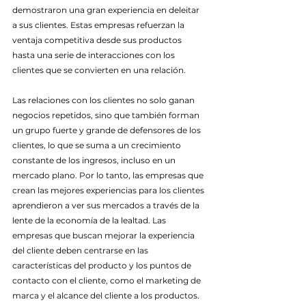
demostraron una gran experiencia en deleitar 
a sus clientes. Estas empresas refuerzan la 
ventaja competitiva desde sus productos 
hasta una serie de interacciones con los 
clientes que se convierten en una relación.
Las relaciones con los clientes no solo ganan 
negocios repetidos, sino que también forman 
un grupo fuerte y grande de defensores de los 
clientes, lo que se suma a un crecimiento 
constante de los ingresos, incluso en un 
mercado plano. Por lo tanto, las empresas que 
crean las mejores experiencias para los clientes 
aprendieron a ver sus mercados a través de la 
lente de la economía de la lealtad. Las 
empresas que buscan mejorar la experiencia 
del cliente deben centrarse en las 
características del producto y los puntos de 
contacto con el cliente, como el marketing de 
marca y el alcance del cliente a los productos. 