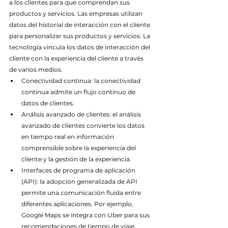
a los clientes para que comprendan sus 
productos y servicios. Las empresas utilizan 
datos del historial de interacción con el cliente 
para personalizar sus productos y servicios. La 
tecnología vincula los datos de interacción del 
cliente con la experiencia del cliente a través 
de varios medios.
Conectividad continua: la conectividad 
continua admite un flujo continuo de 
datos de clientes.
Análisis avanzado de clientes: el análisis 
avanzado de clientes convierte los datos 
en tiempo real en información 
comprensible sobre la experiencia del 
cliente y la gestión de la experiencia.
Interfaces de programa de aplicación 
(API): la adopción generalizada de API 
permite una comunicación fluida entre 
diferentes aplicaciones. Por ejemplo, 
Google Maps se integra con Uber para sus 
recomendaciones de tiempo de viaje.