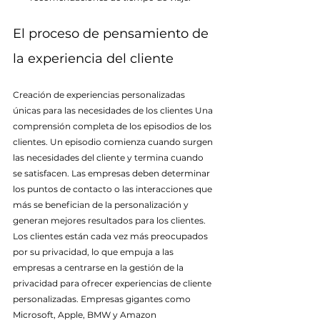
El proceso de pensamiento de 
la experiencia del cliente
Creación de experiencias personalizadas 
únicas para las necesidades de los clientes Una 
comprensión completa de los episodios de los 
clientes. Un episodio comienza cuando surgen 
las necesidades del cliente y termina cuando 
se satisfacen. Las empresas deben determinar 
los puntos de contacto o las interacciones que 
más se benefician de la personalización y 
generan mejores resultados para los clientes. 
Los clientes están cada vez más preocupados 
por su privacidad, lo que empuja a las 
empresas a centrarse en la gestión de la 
privacidad para ofrecer experiencias de cliente 
personalizadas. Empresas gigantes como 
Microsoft, Apple, BMW y Amazon 