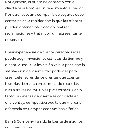
Por ejemplo, el punto de contacto con el 
cliente para BMW es un rendimiento superior. 
Por otro lado, una compañía de seguros debe 
centrarse en la rapidez con la que los clientes 
pueden obtener información, realizar 
reclamaciones y tratar con un representante 
de servicio.
Crear experiencias de cliente personalizadas 
puede exigir inversiones estrictas de tiempo y 
dinero. Aunque, la inversión vale la pena con la 
satisfacción del cliente, tan poderosa para 
crear defensores de los clientes que cuenten 
historias de marca en el mercado todos los 
días a través de múltiples plataformas. Por lo 
tanto, la defensa del cliente se convierte en 
una ventaja competitiva oculta que marca la 
diferencia en tiempos económicos difíciles.
Bain & Company ha sido la fuente de algunos 
conceptos clave.