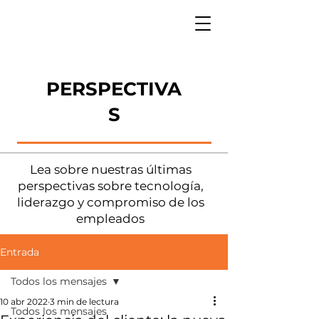
PERSPECTIVA
S
Lea sobre nuestras últimas
perspectivas sobre tecnología,
liderazgo y compromiso de los
empleados
Entrada
Todos los mensajes
10 abr 2022
3 min de lectura
Todos los mensajes