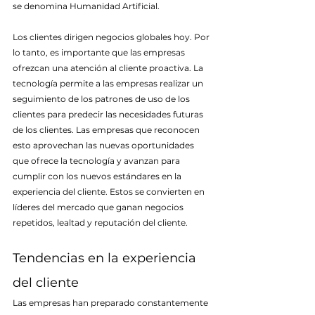
se denomina Humanidad Artificial.
Los clientes dirigen negocios globales hoy. Por 
lo tanto, es importante que las empresas 
ofrezcan una atención al cliente proactiva. La 
tecnología permite a las empresas realizar un 
seguimiento de los patrones de uso de los 
clientes para predecir las necesidades futuras 
de los clientes. Las empresas que reconocen 
esto aprovechan las nuevas oportunidades 
que ofrece la tecnología y avanzan para 
cumplir con los nuevos estándares en la 
experiencia del cliente. Estos se convierten en 
líderes del mercado que ganan negocios 
repetidos, lealtad y reputación del cliente.
Tendencias en la experiencia 
del cliente
Las empresas han preparado constantemente 