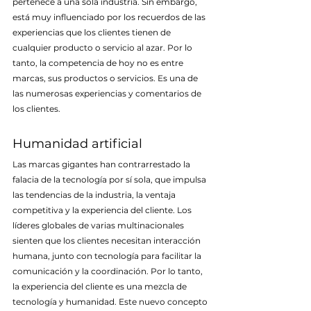
pertenece a una sola industria. Sin embargo, 
está muy influenciado por los recuerdos de las 
experiencias que los clientes tienen de 
cualquier producto o servicio al azar. Por lo 
tanto, la competencia de hoy no es entre 
marcas, sus productos o servicios. Es una de 
las numerosas experiencias y comentarios de 
los clientes.
Humanidad artificial
Las marcas gigantes han contrarrestado la 
falacia de la tecnología por sí sola, que impulsa 
las tendencias de la industria, la ventaja 
competitiva y la experiencia del cliente. Los 
líderes globales de varias multinacionales 
sienten que los clientes necesitan interacción 
humana, junto con tecnología para facilitar la 
comunicación y la coordinación. Por lo tanto, 
la experiencia del cliente es una mezcla de 
tecnología y humanidad. Este nuevo concepto 