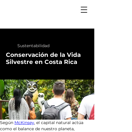
Sustentabilidad
Conservación de la Vida
Silvestre en Costa Rica
Según 
McKinsey
, el capital natural actúa 
como el balance de nuestro planeta, 