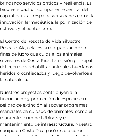
brindando servicios críticos y resiliencia. La 
biodiversidad, un componente central del 
capital natural, respalda actividades como la 
innovación farmacéutica, la polinización de 
cultivos y el ecoturismo.
El Centro de Rescate de Vida Silvestre 
Rescate, Alajuela, es una organización sin 
fines de lucro que cuida a los animales 
silvestres de Costa Rica. La misión principal 
del centro es rehabilitar animales huérfanos, 
heridos o confiscados y luego devolverlos a 
la naturaleza.
Nuestros proyectos contribuyen a la 
financiación y protección de especies en 
peligro de extinción al apoyar programas 
esenciales de cuidado de animales, como el 
mantenimiento de hábitats y el 
mantenimiento de infraestructura. Nuestro 
equipo en Costa Rica pasó un día como 