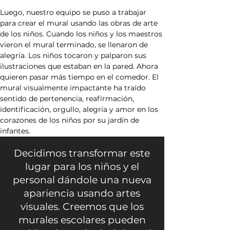
Luego, nuestro equipo se puso a trabajar 
para crear el mural usando las obras de arte 
de los niños. Cuando los niños y los maestros 
vieron el mural terminado, se llenaron de 
alegría. Los niños tocaron y palparon sus 
ilustraciones que estaban en la pared. Ahora 
quieren pasar más tiempo en el comedor. El 
mural visualmente impactante ha traído 
sentido de pertenencia, reafirmación, 
identificación, orgullo, alegría y amor en los 
corazones de los niños por su jardín de 
infantes.
Decidimos transformar este
lugar para los niños y el
personal dándole una nueva
apariencia usando artes
visuales. Creemos que los
murales escolares pueden