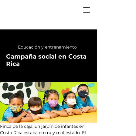
Educación y entrenamiento
Campaña social en Costa
Rica
Finca de la caja, un jardín de infantes en 
Costa Rica estaba en muy mal estado. El 