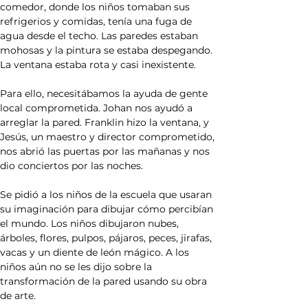
comedor, donde los niños tomaban sus 
refrigerios y comidas, tenía una fuga de 
agua desde el techo. Las paredes estaban 
mohosas y la pintura se estaba despegando. 
La ventana estaba rota y casi inexistente.
Para ello, necesitábamos la ayuda de gente 
local comprometida. Johan nos ayudó a 
arreglar la pared. Franklin hizo la ventana, y 
Jesús, un maestro y director comprometido, 
nos abrió las puertas por las mañanas y nos 
dio conciertos por las noches.
Se pidió a los niños de la escuela que usaran 
su imaginación para dibujar cómo percibían 
el mundo. Los niños dibujaron nubes, 
árboles, flores, pulpos, pájaros, peces, jirafas, 
vacas y un diente de león mágico. A los 
niños aún no se les dijo sobre la 
transformación de la pared usando su obra 
de arte.