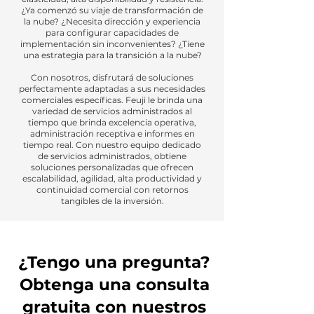
¿Ya comenzó su viaje de transformación de
la nube? ¿Necesita dirección y experiencia
para configurar capacidades de
implementación sin inconvenientes? ¿Tiene
una estrategia para la transición a la nube?
Con nosotros, disfrutará de soluciones
perfectamente adaptadas a sus necesidades
comerciales específicas. Feuji le brinda una
variedad de servicios administrados al
tiempo que brinda excelencia operativa,
administración receptiva e informes en
tiempo real. Con nuestro equipo dedicado
de servicios administrados, obtiene
soluciones personalizadas que ofrecen
escalabilidad, agilidad, alta productividad y
continuidad comercial con retornos
tangibles de la inversión.
¿Tengo una pregunta?
Obtenga una consulta
gratuita con nuestros