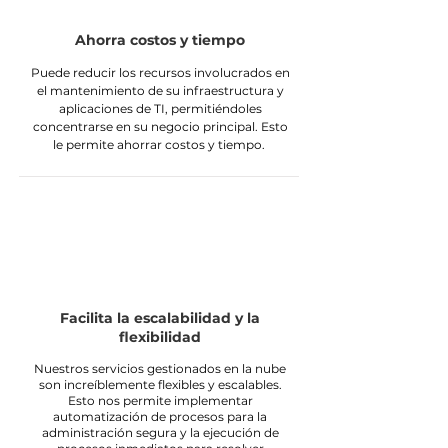
Ahorra costos y tiempo
Puede reducir los recursos involucrados en
el mantenimiento de su infraestructura y
aplicaciones de TI, permitiéndoles
concentrarse en su negocio principal. Esto
le permite ahorrar costos y tiempo.
Facilita la escalabilidad y la
flexibilidad
Nuestros servicios gestionados en la nube
son increíblemente flexibles y escalables.
Esto nos permite implementar
automatización de procesos para la
administración segura y la ejecución de