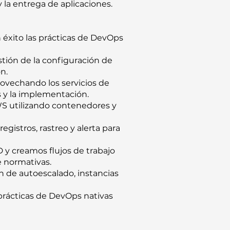
la entrega de aplicaciones.
 éxito las prácticas de DevOps
tión de la configuración de
n.
ovechando los servicios de
 y la implementación.
WS utilizando contenedores y
gistros, rastreo y alerta para
 y creamos flujos de trabajo
e normativas.
 de autoescalado, instancias
prácticas de DevOps nativas