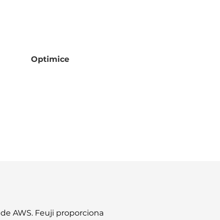
Optimice
e de AWS. Feuji proporciona